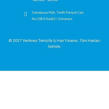
Cemalpaşa Mah. Tevfik Pampal Cad.
No:108 A Kadirli / Osmaniye
© 2017 Yenilmez Temizlik & Halı Yıkama.. Tüm Hakları
Saklıdır.