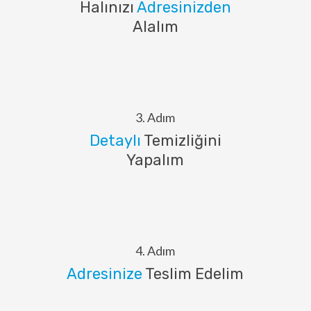
Halınızı
Adresinizden
Alalım
3. Adım
Detaylı
Temizliğini
Yapalım
4. Adım
Adresinize
Teslim Edelim