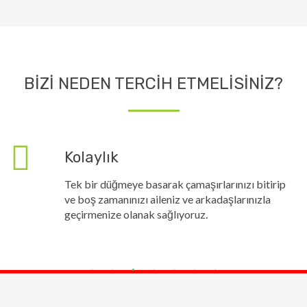
BİZİ NEDEN TERCİH ETMELİSİNİZ?
Kolaylık
Tek bir düğmeye basarak çamaşırlarınızı bitirip
ve boş zamanınızı aileniz ve arkadaşlarınızla
geçirmenize olanak sağlıyoruz.