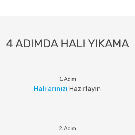
4 ADIMDA HALI YIKAMA
1. Adım
Halılarınızı
Hazırlayın
2. Adım