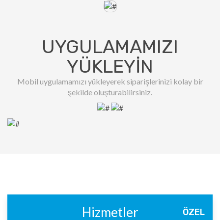
UYGULAMAMIZI
YÜKLEYIN
Mobil uygulamamızı yükleyerek siparişlerinizi kolay bir
şekilde oluşturabilirsiniz.
Hizmetler
ÖZEL