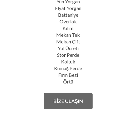
Yün Yorgan
Elyaf Yorgan
Battaniye
Overlok
Kilim
Mekan Tek
Mekan Çift
Yol Ücreti
Stor Perde
Koltuk
Kumaş Perde
Fırın Bezi
Örtü
BİZE ULAŞIN