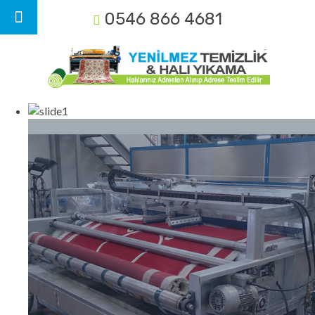
0546 866 4681