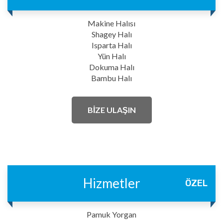
Makine Halısı
Shagey Halı
Isparta Halı
Yün Halı
Dokuma Halı
Bambu Halı
BİZE ULAŞIN
Hizmetler
ÖZEL
Pamuk Yorgan